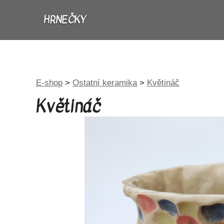
HRNEČKY
E-shop
>
Ostatní keramika
>
Květináč
Květináč