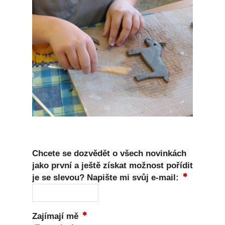
Chcete se dozvědět o všech novinkách
jako první a ještě získat možnost pořídit
je se slevou? Napište mi svůj e-mail:
Zajímají mě