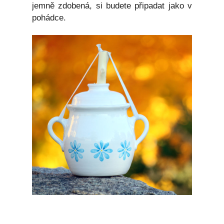
jemně zdobená, si budete připadat jako v
pohádce.