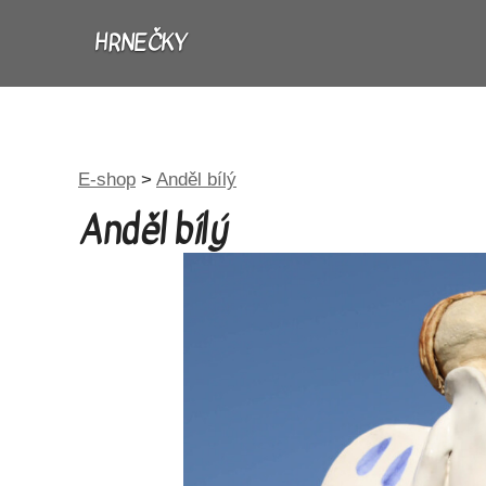
HRNEČKY
E-shop
>
Anděl bílý
Anděl bílý